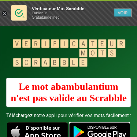
Vérificateur Mot Scrabble
VOIR
Fabien M
Gratuitundefined
Le mot abambulantium
n'est pas valide au
Scrabble
Téléchargez notre appli pour vérifier vos mots facilement :