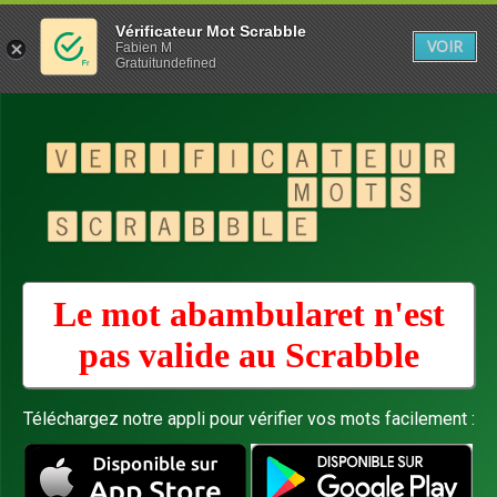
Vérificateur Mot Scrabble
VOIR
Fabien M
Gratuitundefined
Le mot abambularet n'est
pas valide au
Scrabble
Téléchargez notre appli pour vérifier vos mots facilement :