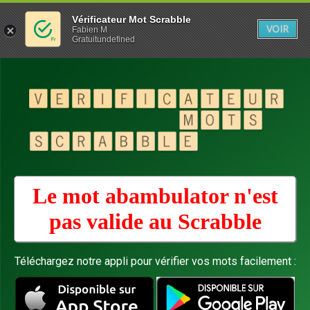
Vérificateur Mot Scrabble
VOIR
Fabien M
Gratuitundefined
Le mot abambulator n'est
pas valide au
Scrabble
Téléchargez notre appli pour vérifier vos mots facilement :