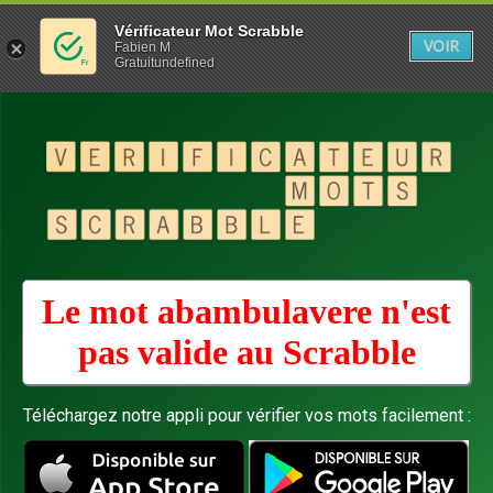
Vérificateur Mot Scrabble
VOIR
Fabien M
Gratuitundefined
Le mot abambulavere n'est
pas valide au
Scrabble
Téléchargez notre appli pour vérifier vos mots facilement :