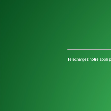
Téléchargez notre appli p