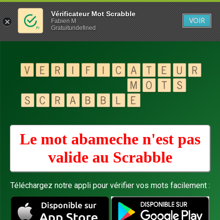
Vérificateur Mot Scrabble
VOIR
Fabien M
Gratuitundefined
Le mot abameche n'est pas
valide au
Scrabble
Téléchargez notre appli pour vérifier vos mots facilement :