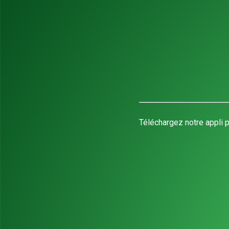
Téléchargez notre appli p