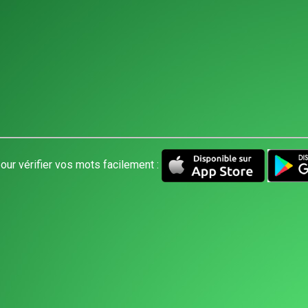
our vérifier vos mots facilement :