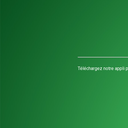
Téléchargez notre appli p