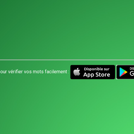
our vérifier vos mots facilement :