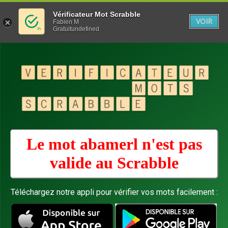
Vérificateur Mot Scrabble
VOIR
Fabien M
Gratuitundefined
Le mot abamerl n'est pas
valide au
Scrabble
Téléchargez notre appli pour vérifier vos mots facilement :