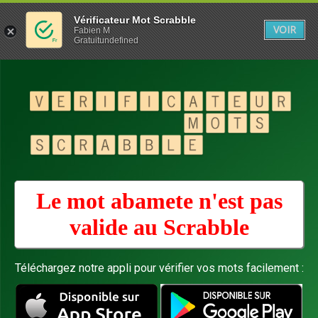
Vérificateur Mot Scrabble
VOIR
Fabien M
Gratuitundefined
Le mot abamete n'est pas
valide au
Scrabble
Téléchargez notre appli pour vérifier vos mots facilement :