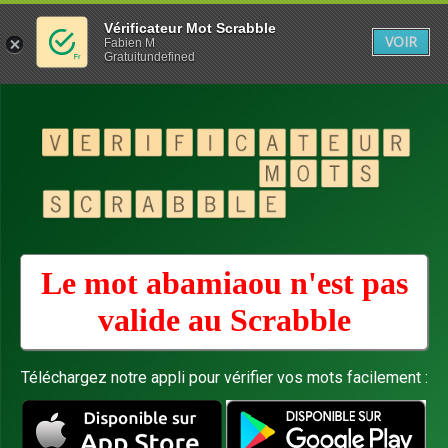
Vérificateur Mot Scrabble
VOIR
Fabien M
Gratuitundefined
Le mot abamiaou n'est pas
valide au
Scrabble
Téléchargez notre appli pour vérifier vos mots facilement :