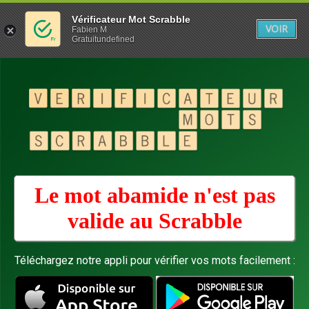
Vérificateur Mot Scrabble
VOIR
Fabien M
Gratuitundefined
Le mot abamide n'est pas
valide au
Scrabble
Téléchargez notre appli pour vérifier vos mots facilement :