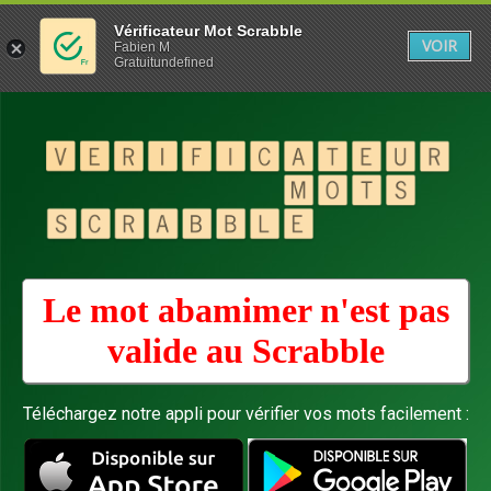
Vérificateur Mot Scrabble
VOIR
Fabien M
Gratuitundefined
Le mot abamimer n'est pas
valide au
Scrabble
Téléchargez notre appli pour vérifier vos mots facilement :