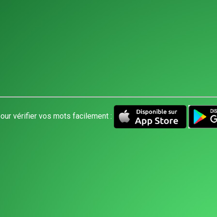
our vérifier vos mots facilement :