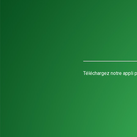
Téléchargez notre appli p