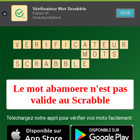
Vérificateur Mot Scrabble
VOIR
Fabien M
Gratuitundefined
Le mot abamoere n'est pas
valide au
Scrabble
Téléchargez notre appli pour vérifier vos mots facilement :