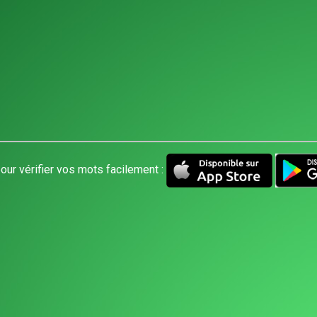
our vérifier vos mots facilement :