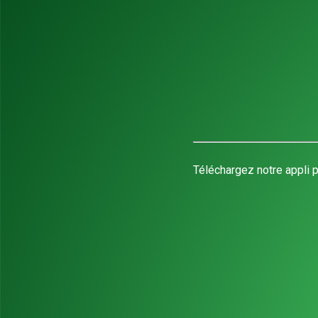
Téléchargez notre appli p