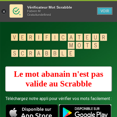
Vérificateur Mot Scrabble
VOIR
Fabien M
Gratuitundefined
Le mot abanain n'est pas
valide au
Scrabble
Téléchargez notre appli pour vérifier vos mots facilement :