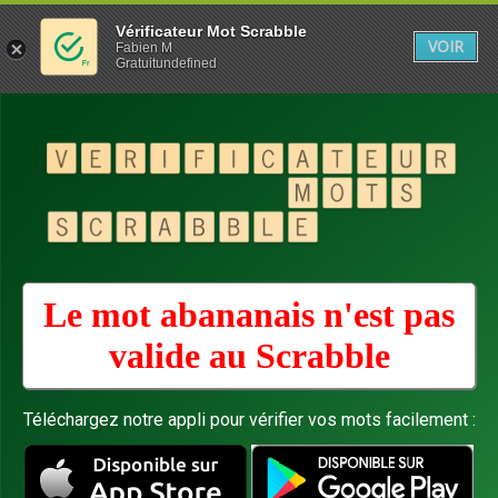
Vérificateur Mot Scrabble
VOIR
Fabien M
Gratuitundefined
Le mot abananais n'est pas
valide au
Scrabble
Téléchargez notre appli pour vérifier vos mots facilement :