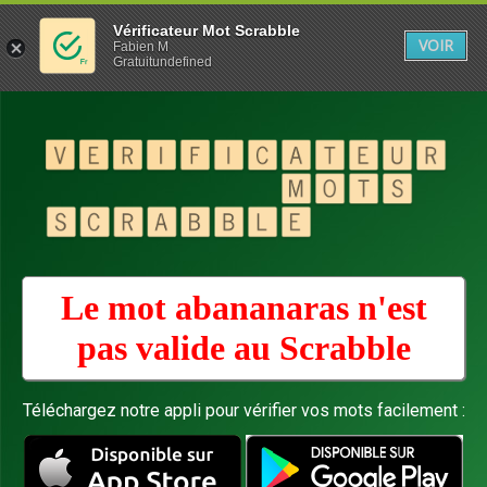
Vérificateur Mot Scrabble
VOIR
Fabien M
Gratuitundefined
Le mot abananaras n'est
pas valide au
Scrabble
Téléchargez notre appli pour vérifier vos mots facilement :