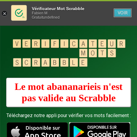
Vérificateur Mot Scrabble
VOIR
Fabien M
Gratuitundefined
Le mot abananarieis n'est
pas valide au
Scrabble
Téléchargez notre appli pour vérifier vos mots facilement :