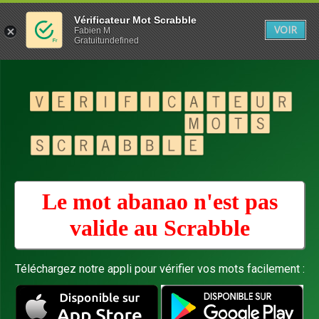
Vérificateur Mot Scrabble
VOIR
Fabien M
Gratuitundefined
Le mot abanao n'est pas
valide au
Scrabble
Téléchargez notre appli pour vérifier vos mots facilement :