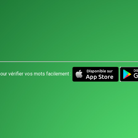
our vérifier vos mots facilement :