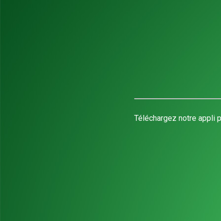
Téléchargez notre appli p