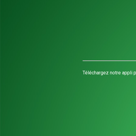
Téléchargez notre appli p