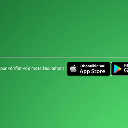
our vérifier vos mots facilement :