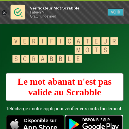
Vérificateur Mot Scrabble
VOIR
Fabien M
Gratuitundefined
Le mot abanat n'est pas
valide au
Scrabble
Téléchargez notre appli pour vérifier vos mots facilement :