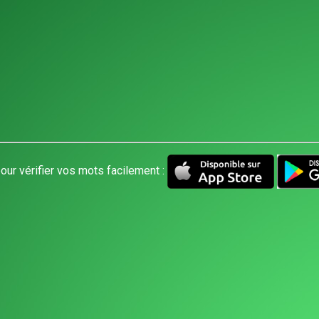
our vérifier vos mots facilement :