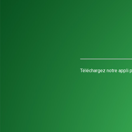
Téléchargez notre appli p