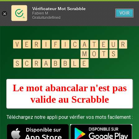
Vérificateur Mot Scrabble
VOIR
Fabien M
Gratuitundefined
Le mot abancalar n'est pas
valide au
Scrabble
Téléchargez notre appli pour vérifier vos mots facilement :