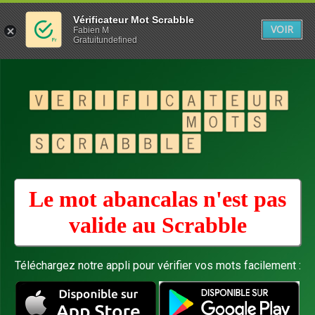
Vérificateur Mot Scrabble
VOIR
Fabien M
Gratuitundefined
Le mot abancalas n'est pas
valide au
Scrabble
Téléchargez notre appli pour vérifier vos mots facilement :