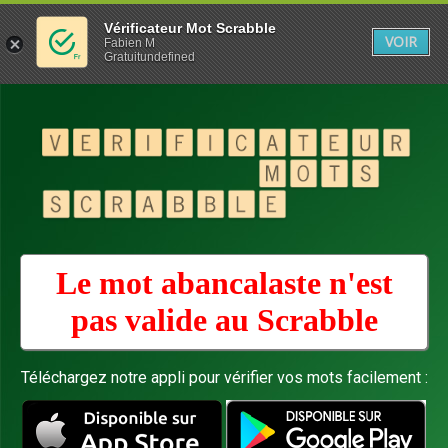
Vérificateur Mot Scrabble
VOIR
Fabien M
Gratuitundefined
Le mot abancalaste n'est
pas valide au
Scrabble
Téléchargez notre appli pour vérifier vos mots facilement :