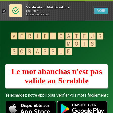
Vérificateur Mot Scrabble
VOIR
Fabien M
Gratuitundefined
Le mot abanchas n'est pas
valide au
Scrabble
Téléchargez notre appli pour vérifier vos mots facilement :