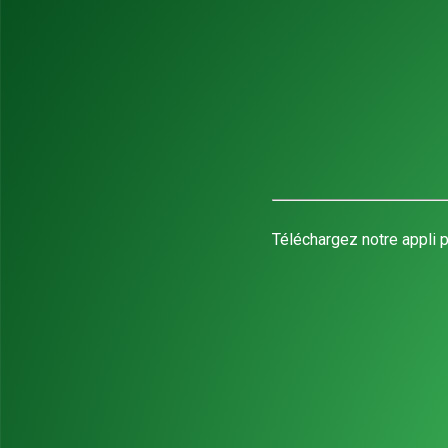
Téléchargez notre appli p