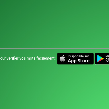
our vérifier vos mots facilement :