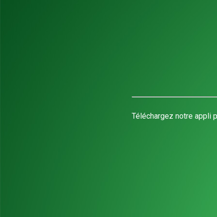
Téléchargez notre appli p