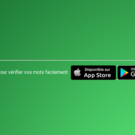
our vérifier vos mots facilement :