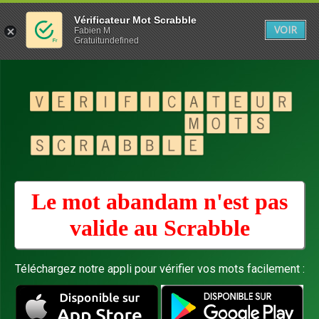
Vérificateur Mot Scrabble
VOIR
Fabien M
Gratuitundefined
Le mot abandam n'est pas
valide au
Scrabble
Téléchargez notre appli pour vérifier vos mots facilement :