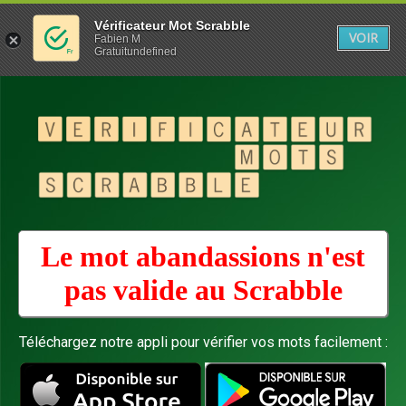
Vérificateur Mot Scrabble
VOIR
Fabien M
Gratuitundefined
Le mot abandassions n'est
pas valide au
Scrabble
Téléchargez notre appli pour vérifier vos mots facilement :