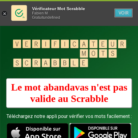
Vérificateur Mot Scrabble
VOIR
Fabien M
Gratuitundefined
Le mot abandavas n'est pas
valide au
Scrabble
Téléchargez notre appli pour vérifier vos mots facilement :