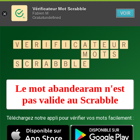
Vérificateur Mot Scrabble
VOIR
Fabien M
Gratuitundefined
Le mot abandearam n'est
pas valide au
Scrabble
Téléchargez notre appli pour vérifier vos mots facilement :