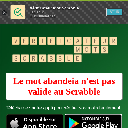
Vérificateur Mot Scrabble
VOIR
Fabien M
Gratuitundefined
Le mot abandeia n'est pas
valide au
Scrabble
Téléchargez notre appli pour vérifier vos mots facilement :