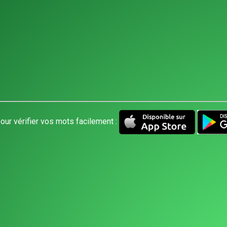
our vérifier vos mots facilement :