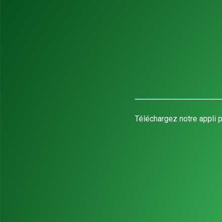
Téléchargez notre appli p