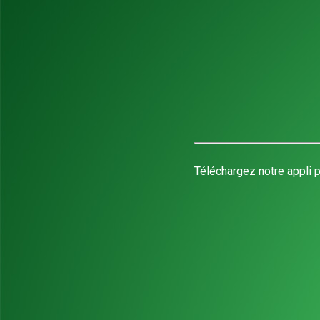
Téléchargez notre appli p