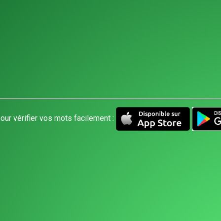
our vérifier vos mots facilement :