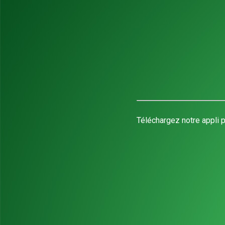
Téléchargez notre appli p