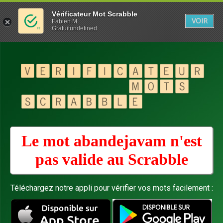
Vérificateur Mot Scrabble
VOIR
Fabien M
Gratuitundefined
Le mot abandejavam n'est
pas valide au
Scrabble
Téléchargez notre appli pour vérifier vos mots facilement :