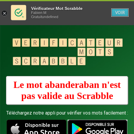
Vérificateur Mot Scrabble
VOIR
Fabien M
Gratuitundefined
Le mot abanderaban n'est
pas valide au
Scrabble
Téléchargez notre appli pour vérifier vos mots facilement :