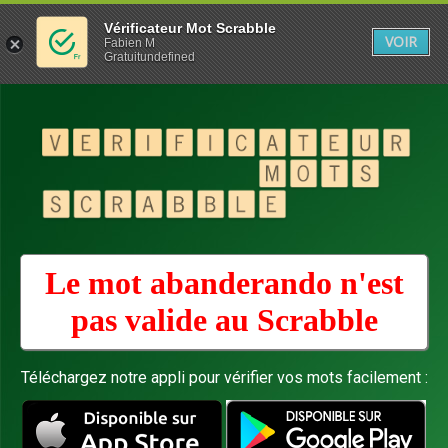
Vérificateur Mot Scrabble
VOIR
Fabien M
Gratuitundefined
Le mot abanderando n'est
pas valide au
Scrabble
Téléchargez notre appli pour vérifier vos mots facilement :