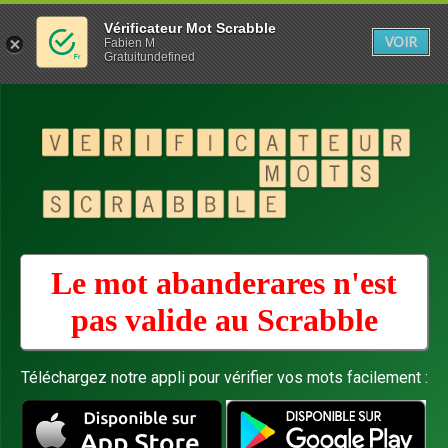
Vérificateur Mot Scrabble
VOIR
Fabien M
Gratuitundefined
Le mot abanderares n'est
pas valide au
Scrabble
Téléchargez notre appli pour vérifier vos mots facilement :