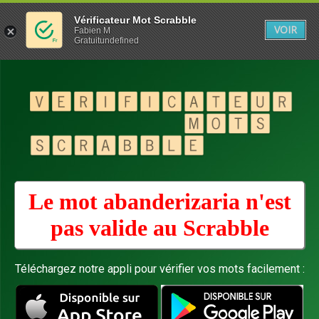
Vérificateur Mot Scrabble
VOIR
Fabien M
Gratuitundefined
Le mot abanderizaria n'est
pas valide au
Scrabble
Téléchargez notre appli pour vérifier vos mots facilement :