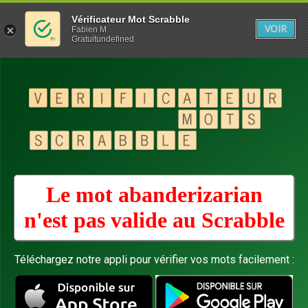
Vérificateur Mot Scrabble
VOIR
Fabien M
Gratuitundefined
Le mot abanderizarian
n'est pas valide au
Scrabble
Téléchargez notre appli pour vérifier vos mots facilement :