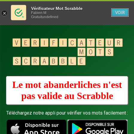
Vérificateur Mot Scrabble
VOIR
Fabien M
Gratuitundefined
Le mot abanderliches n'est
pas valide au
Scrabble
Téléchargez notre appli pour vérifier vos mots facilement :