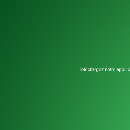
Téléchargez notre appli p