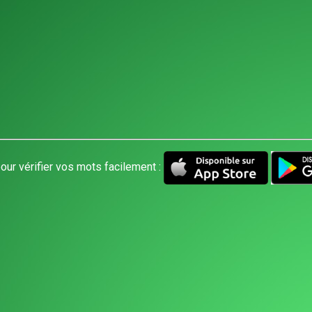
our vérifier vos mots facilement :