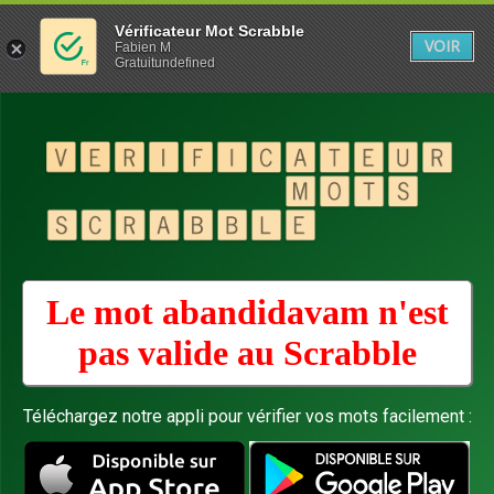
Vérificateur Mot Scrabble
VOIR
Fabien M
Gratuitundefined
Le mot abandidavam n'est
pas valide au
Scrabble
Téléchargez notre appli pour vérifier vos mots facilement :