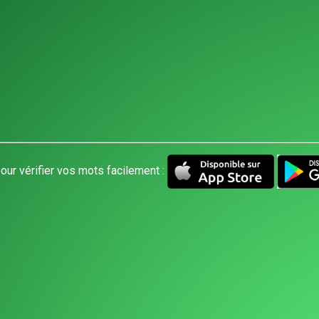
our vérifier vos mots facilement :