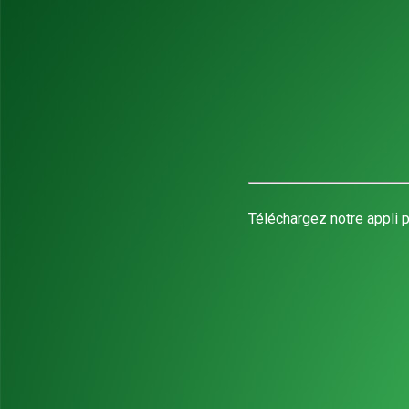
Téléchargez notre appli p