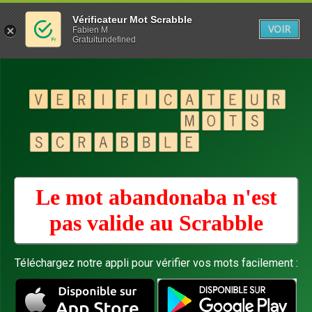
Vérificateur Mot Scrabble
VOIR
Fabien M
Gratuitundefined
Le mot abandonaba n'est
pas valide au
Scrabble
Téléchargez notre appli pour vérifier vos mots facilement :